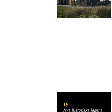
Nya historiska lager i