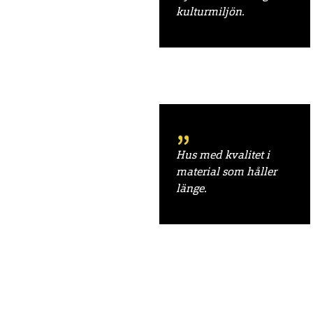
kulturmiljön.
Hus med kvalitet i
material som håller
länge.