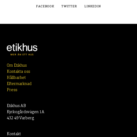
FACEBOOK
TWITTER
LINKEDIN
Om Etikhus
Kontakta oss
Hållbarhet
Eftermarknad
Press
Etikhus AB
Kyrkogårdsvägen 1A
432 49 Varberg
Kontakt