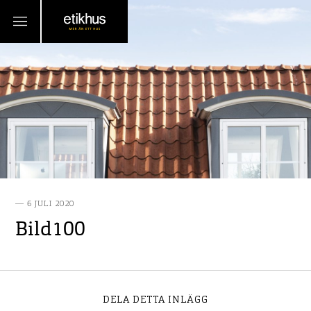
6 JULI 2020
Bild100
DELA DETTA INLÄGG