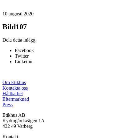
10 augusti 2020
Bild107
Dela detta inlägg
Facebook
Twitter
Linkedin
Om Etikhus
Kontakta oss
Hållbarhet
Eftermarknad
Press
Etikhus AB
Kyrkogårdsvägen 1A
432 49 Varberg
Kontakt