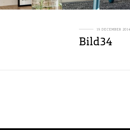
19 DECEMBER 201
Bild34