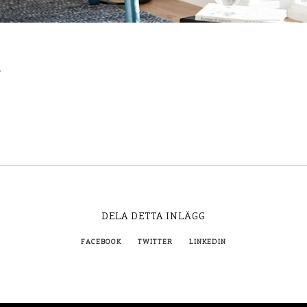
4
DELA DETTA INLÄGG
FACEBOOK
TWITTER
LINKEDIN