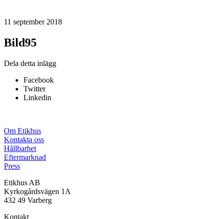
11 september 2018
Bild95
Dela detta inlägg
Facebook
Twitter
Linkedin
Om Etikhus
Kontakta oss
Hållbarhet
Eftermarknad
Press
Etikhus AB
Kyrkogårdsvägen 1A
432 49 Varberg
Kontakt