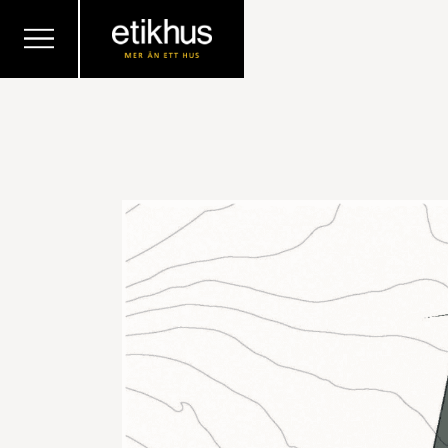
TILLBAKA