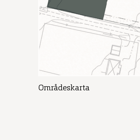
Områdeskarta