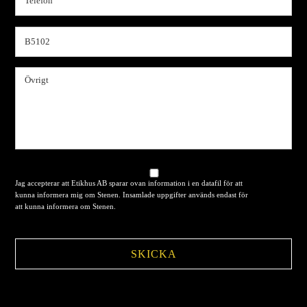
Jag accepterar att Etikhus AB sparar ovan information i en datafil för att
kunna informera mig om Stenen. Insamlade uppgifter används endast för
att kunna informera om Stenen.