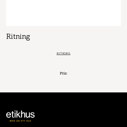
Ritning
RITNING
Pris: