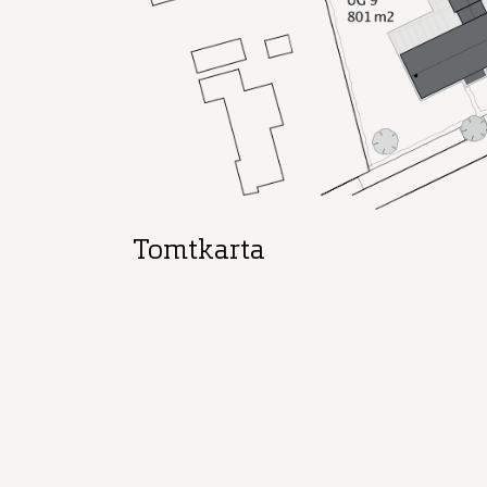
Tomtkarta