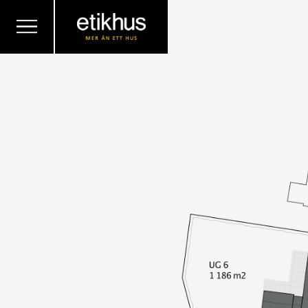
TILLBAKA