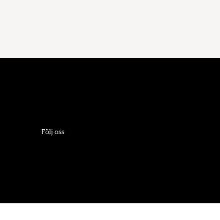
Följ oss