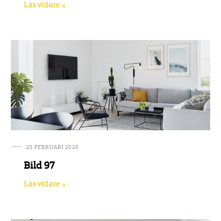
Läs vidare
20 FEBRUARI 2020
Bild 97
Läs vidare