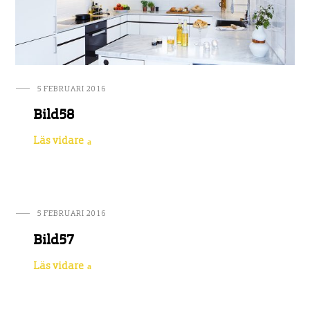
5 FEBRUARI 2016
Bild58
Läs vidare
5 FEBRUARI 2016
Bild57
Läs vidare