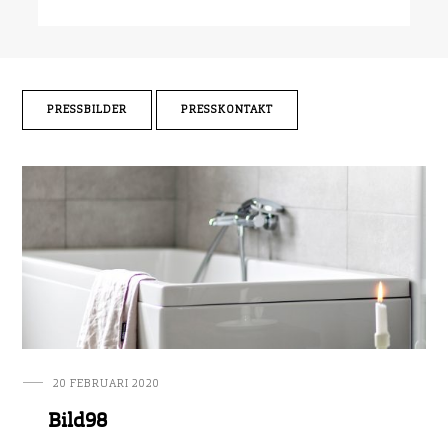
PRESSBILDER
PRESSKONTAKT
20 FEBRUARI 2020
Bild98