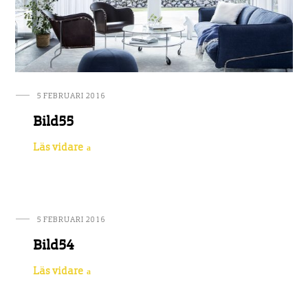
5 FEBRUARI 2016
Bild55
Läs vidare
5 FEBRUARI 2016
Bild54
Läs vidare