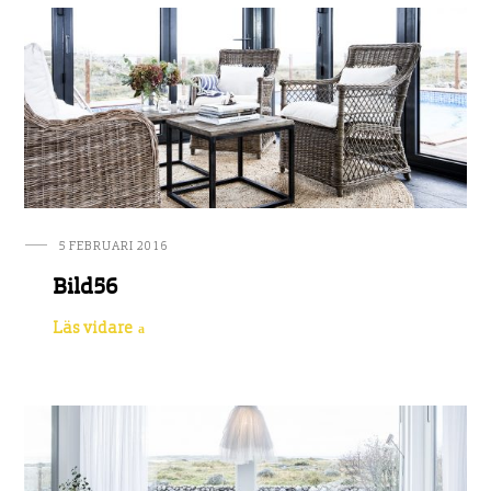
5 FEBRUARI 2016
Bild56
Läs vidare